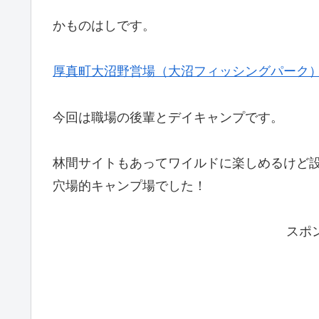
かものはしです。
厚真町大沼野営場（大沼フィッシングパーク
今回は職場の後輩とデイキャンプです。
林間サイトもあってワイルドに楽しめるけど
穴場的キャンプ場でした！
スポ