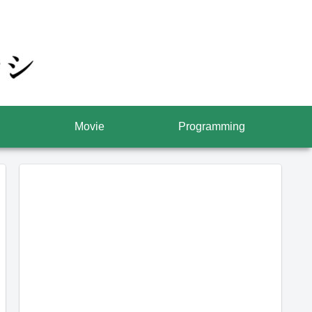
Movie
Programming