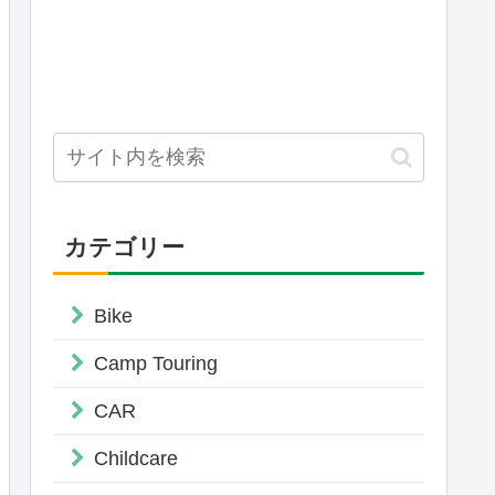
カテゴリー
Bike
Camp Touring
CAR
Childcare