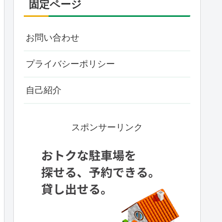
固定ページ
お問い合わせ
プライバシーポリシー
自己紹介
スポンサーリンク