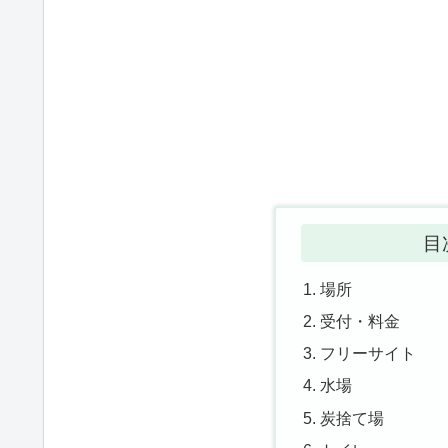
目
場所
受付・料金
フリーサイト
水場
炭捨て場