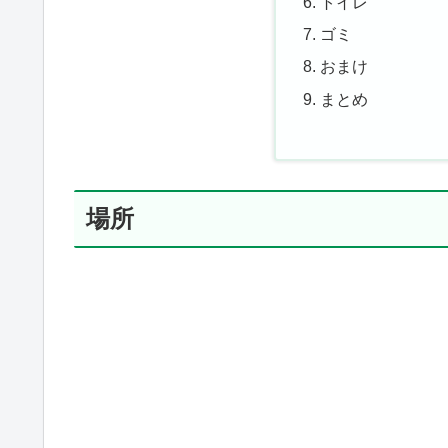
トイレ
ゴミ
おまけ
まとめ
場所