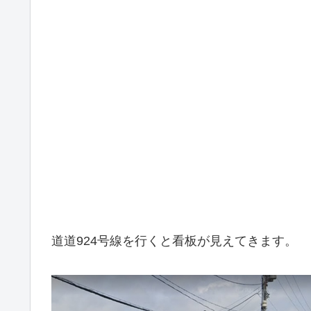
道道924号線を行くと看板が見えてきます。