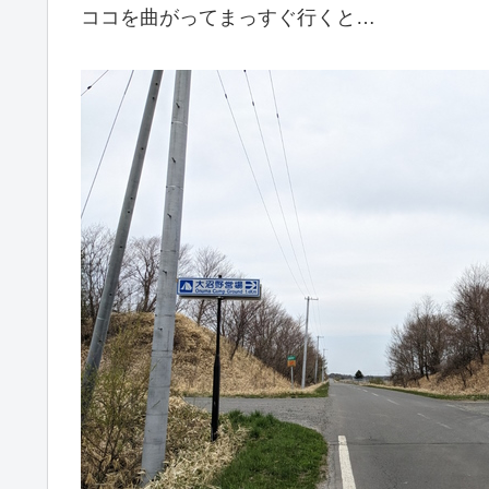
ココを曲がってまっすぐ行くと…