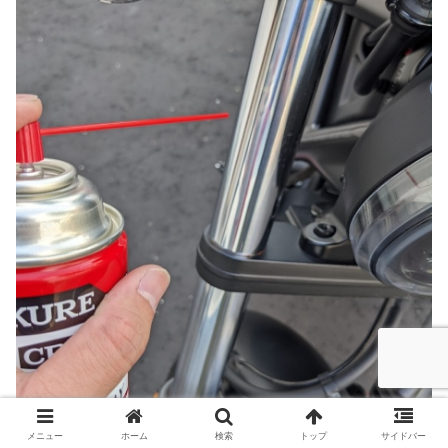
メニュー
ホーム
検索
トップ
サイドバー