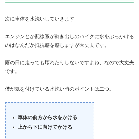
次に車体を水洗いしていきます。
エンジンとか配線系が剥き出しのバイクに水をぶっかける
のはなんだか抵抗感を感じますが大丈夫です。
雨の日に走っても壊れたりしないですよね、なので大丈夫
です。
僕が気を付けている水洗い時のポイントは二つ。
車体の前方から水をかける
上から下に向けてかける