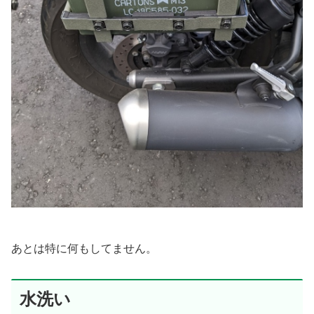
あとは特に何もしてません。
水洗い