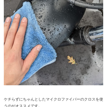
ケチらずにちゃんとしたマイクロファイバーのクロスを使
うのがオススメです。