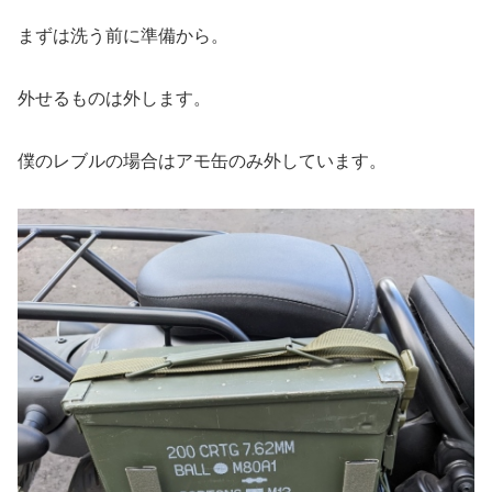
まずは洗う前に準備から。
外せるものは外します。
僕のレブルの場合はアモ缶のみ外しています。