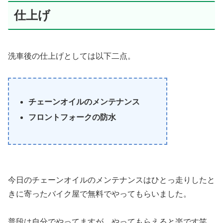
仕上げ
洗車後の仕上げとしては以下二点。
チェーンオイルのメンテナンス
フロントフォークの防水
今日のチェーンオイルのメンテナンスはひとっ走りしたと
きに寄ったバイク屋で無料でやってもらいました。
普段は自分でやってますが、やってもらえると楽です笑