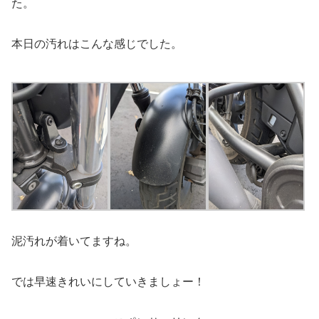
た。
本日の汚れはこんな感じでした。
泥汚れが着いてますね。
では早速きれいにしていきましょー！