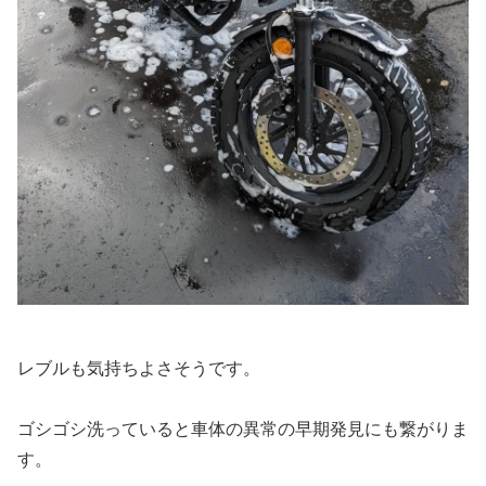
レブルも気持ちよさそうです。
ゴシゴシ洗っていると車体の異常の早期発見にも繋がりま
す。