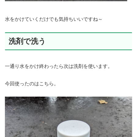
水をかけていくだけでも気持ちいいですね～
洗剤で洗う
一通り水をかけ終わったら次は洗剤を使います。
今回使ったのはこちら。