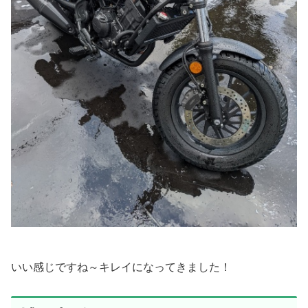
いい感じですね～キレイになってきました！