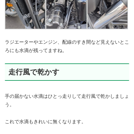
ラジエーターやエンジン、配線のすき間など見えないとこ
ろにも水滴が残ってますね。
走行風で乾かす
手の届かない水滴はひとっ走りして走行風で乾かしましょ
う。
これで水滴もきれいに無くなります。