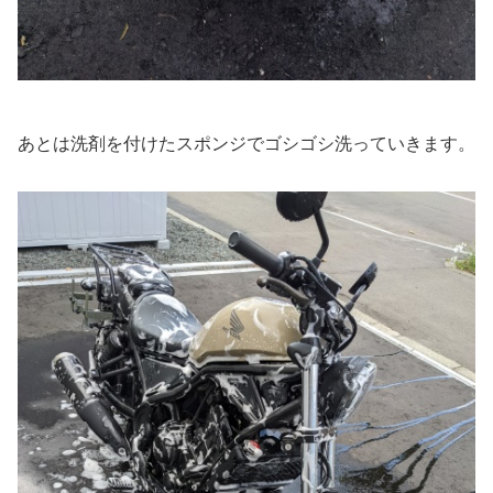
あとは洗剤を付けたスポンジでゴシゴシ洗っていきます。