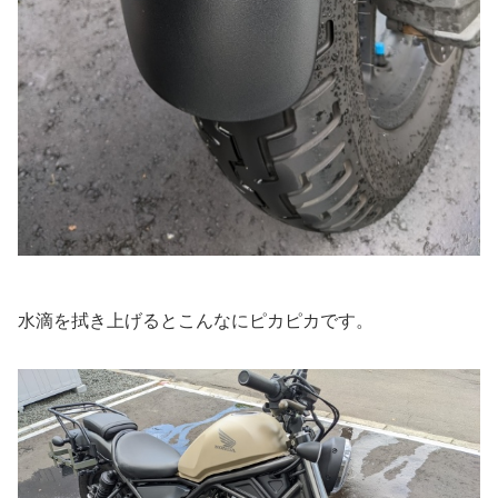
水滴を拭き上げるとこんなにピカピカです。