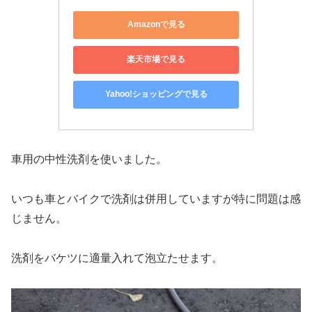
Amazonで見る
楽天市場で見る
Yahoo!ショッピングで見る
車用の中性洗剤を使いました。
いつも車とバイクで洗剤は併用していますが特に問題は感
じません。
洗剤をバケツに適量入れて泡立たせます。