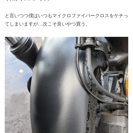
と言いつつ僕はいつもマイクロファイバークロスをケチっ
てしまいますが…次こそ良いやつ買う。