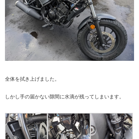
全体を拭き上げました。
しかし手の届かない隙間に水滴が残ってしまいます。