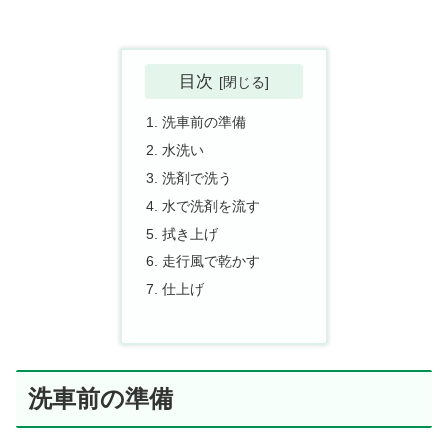
目次
洗車前の準備
水洗い
洗剤で洗う
水で洗剤を流す
拭き上げ
走行風で乾かす
仕上げ
洗車前の準備