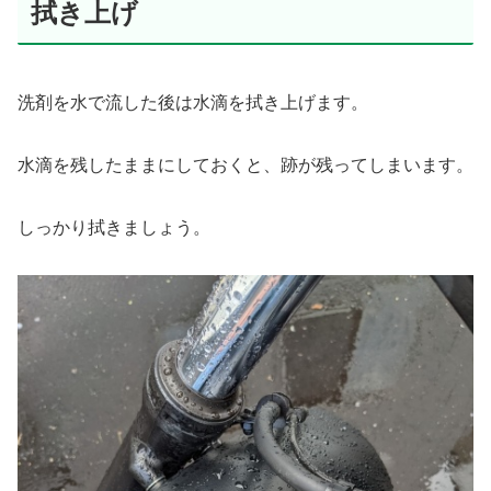
拭き上げ
洗剤を水で流した後は水滴を拭き上げます。
水滴を残したままにしておくと、跡が残ってしまいます。
しっかり拭きましょう。