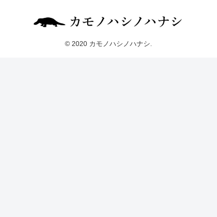
© 2020 カモノハシノハナシ.