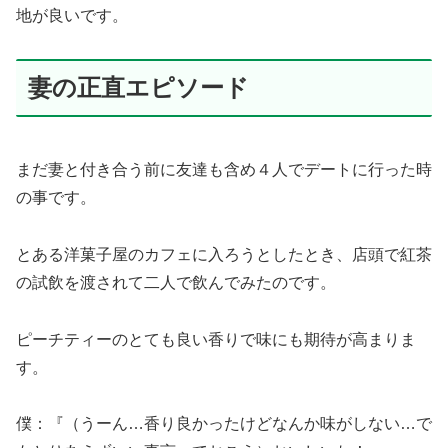
地が良いです。
妻の正直エピソード
まだ妻と付き合う前に友達も含め４人でデートに行った時
の事です。
とある洋菓子屋のカフェに入ろうとしたとき、店頭で紅茶
の試飲を渡されて二人で飲んでみたのです。
ピーチティーのとても良い香りで味にも期待が高まりま
す。
僕：『（うーん…香り良かったけどなんか味がしない…で