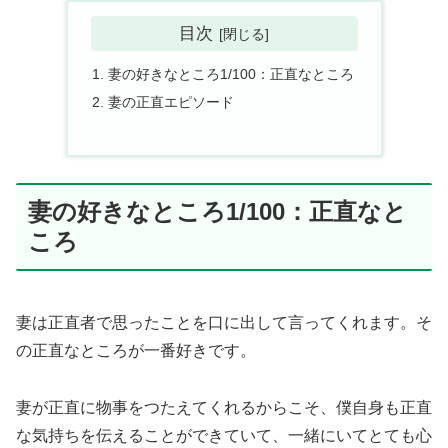
目次
妻の好きなところ1/100：正直なところ
妻の正直エピソード
妻の好きなところ1/100：正直なと
ころ
妻は正直者で思ったことを口に出して言ってくれます。そ
の正直なところが一番好きです。
妻が正直に物事をつたえてくれるからこそ、僕自身も正直
な気持ちを伝えることができていて、一緒にいてとても心