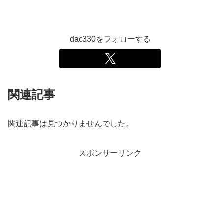
dac330をフォローする
関連記事
関連記事は見つかりませんでした。
スポンサーリンク