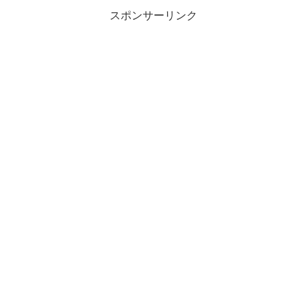
スポンサーリンク