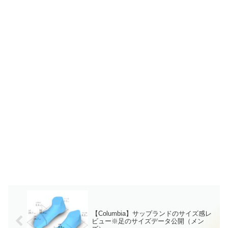
【Columbia】サップランドのサイズ感レ
ビュー※足のサイズデータ公開（メン