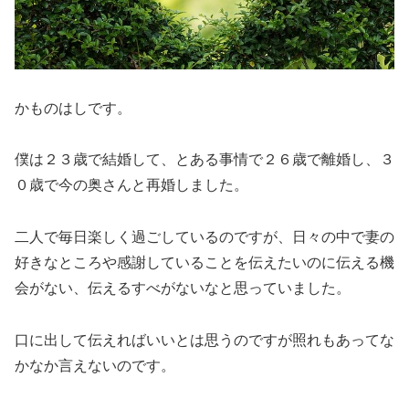
かものはしです。
僕は２３歳で結婚して、とある事情で２６歳で離婚し、３
０歳で今の奥さんと再婚しました。
二人で毎日楽しく過ごしているのですが、日々の中で妻の
好きなところや感謝していることを伝えたいのに伝える機
会がない、伝えるすべがないなと思っていました。
口に出して伝えればいいとは思うのですが照れもあってな
かなか言えないのです。