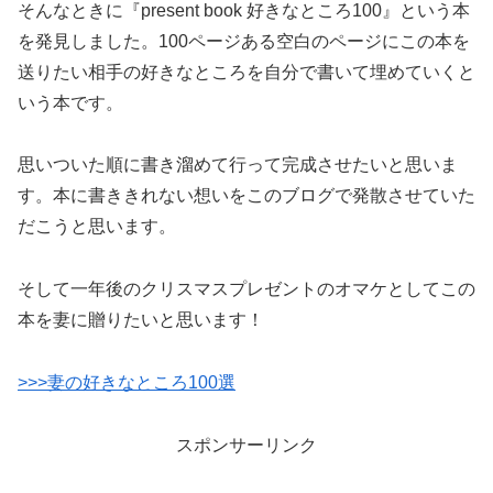
そんなときに『present book 好きなところ100』という本
を発見しました。100ページある空白のページにこの本を
送りたい相手の好きなところを自分で書いて埋めていくと
いう本です。
思いついた順に書き溜めて行って完成させたいと思いま
す。本に書ききれない想いをこのブログで発散させていた
だこうと思います。
そして一年後のクリスマスプレゼントのオマケとしてこの
本を妻に贈りたいと思います！
>>>妻の好きなところ100選
スポンサーリンク