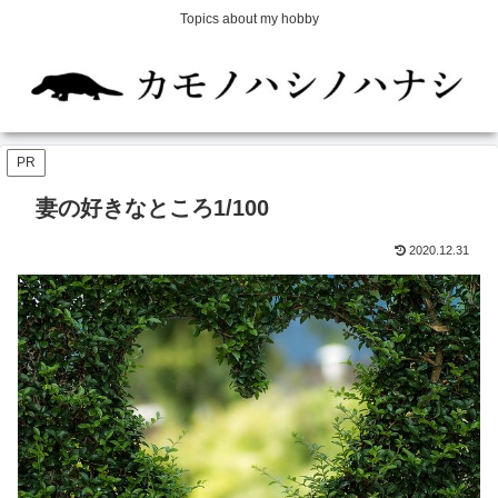
Topics about my hobby
PR
妻の好きなところ1/100
2020.12.31