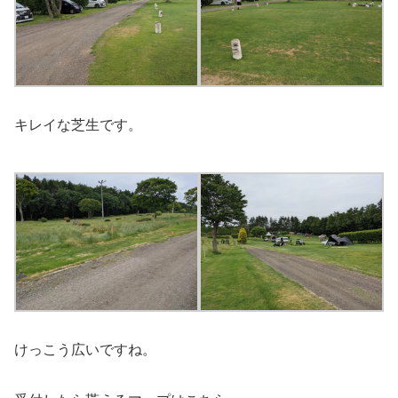
キレイな芝生です。
けっこう広いですね。