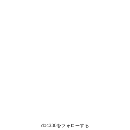
dac330をフォローする