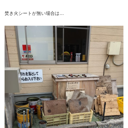
焚き火シートが無い場合は…