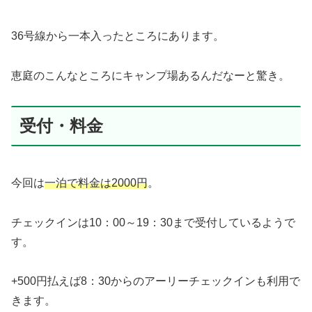
36号線から一本入ったところにあります。
恵庭のこんなところにキャンプ場あるんだなーと驚き。
受付・料金
今回は
一泊で料金は2000円
。
チェックインは10：00～19：30まで受付しているようで
す。
+500円払えば8：30からのアーリーチェックインも利用で
きます。