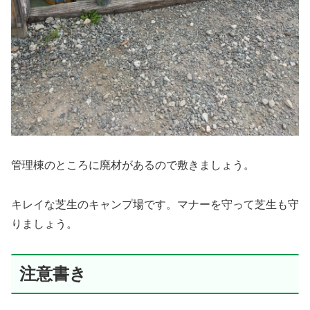
管理棟のところに廃材があるので敷きましょう。
キレイな芝生のキャンプ場です。マナーを守って芝生も守
りましょう。
注意書き