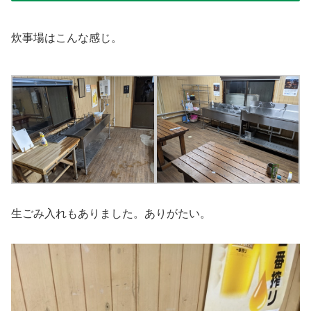
炊事場はこんな感じ。
生ごみ入れもありました。ありがたい。