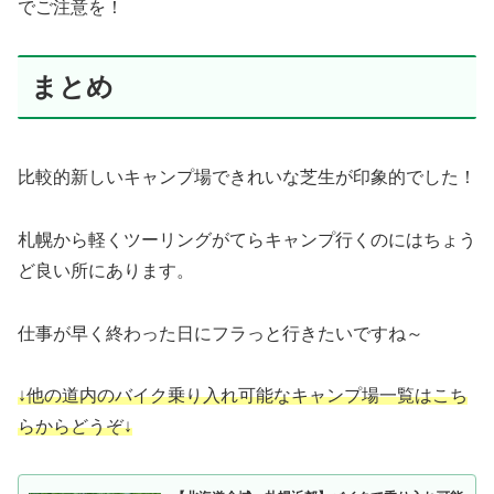
でご注意を！
まとめ
比較的新しいキャンプ場できれいな芝生が印象的でした！
札幌から軽くツーリングがてらキャンプ行くのにはちょう
ど良い所にあります。
仕事が早く終わった日にフラっと行きたいですね～
↓他の道内のバイク乗り入れ可能なキャンプ場一覧はこち
らからどうぞ↓