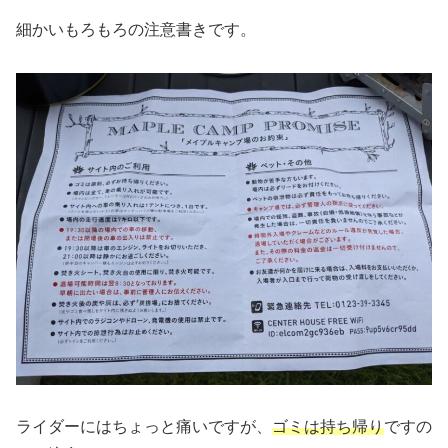
細かいもろもろの注意書きです。
ライダーにはちょっと痛いですが、
ゴミは持ち帰り
ですの