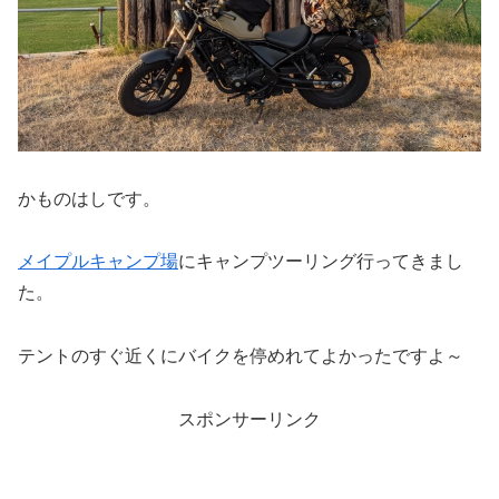
かものはしです。
メイプルキャンプ場
にキャンプツーリング行ってきまし
た。
テントのすぐ近くにバイクを停めれてよかったですよ～
スポンサーリンク