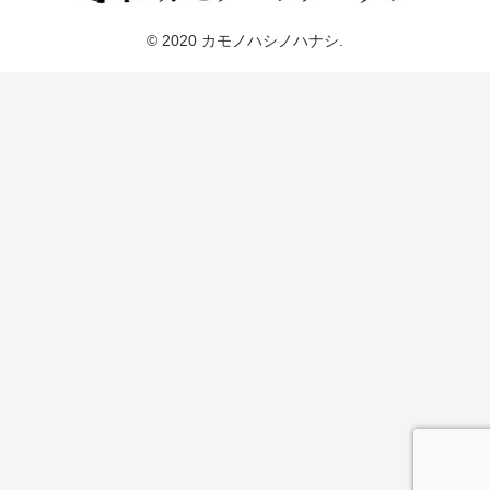
© 2020 カモノハシノハナシ.