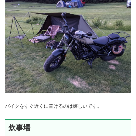
バイクをすぐ近くに置けるのは嬉しいです。
炊事場