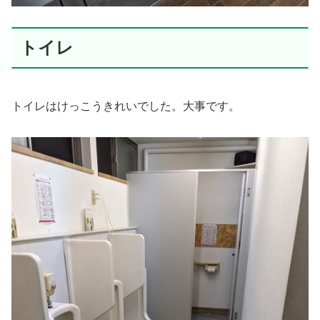
トイレ
トイレはけっこうきれいでした。大事です。