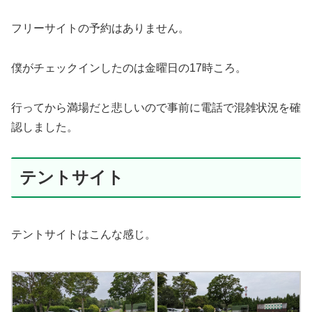
フリーサイトの予約はありません。
僕がチェックインしたのは金曜日の17時ころ。
行ってから満場だと悲しいので事前に電話で混雑状況を確
認しました。
テントサイト
テントサイトはこんな感じ。