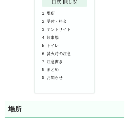
目次
場所
受付・料金
テントサイト
炊事場
トイレ
焚火時の注意
注意書き
まとめ
お知らせ
場所