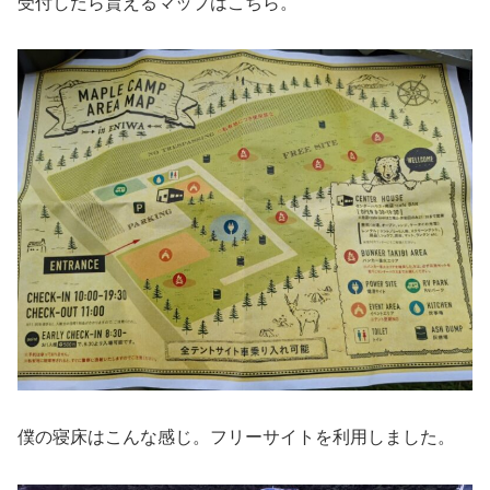
受付したら貰えるマップはこちら。
僕の寝床はこんな感じ。フリーサイトを利用しました。