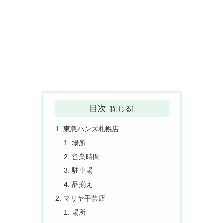
目次
東急ハンズ札幌店
場所
営業時間
駐車場
品揃え
マリヤ手芸店
場所