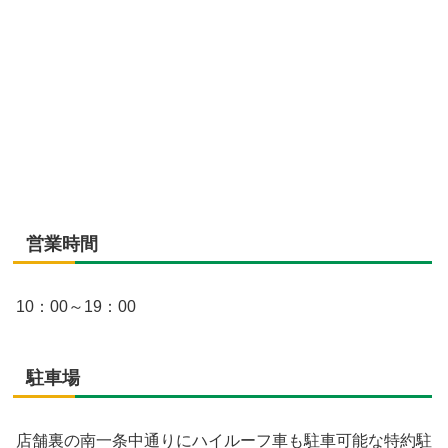
営業時間
10：00～19：00
駐車場
店舗裏の南一条中通りにハイルーフ車も駐車可能な特約駐