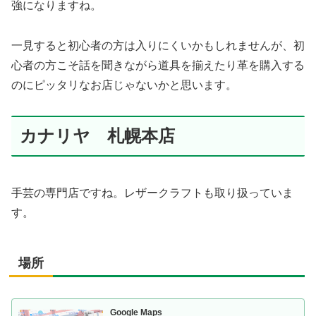
強になりますね。
一見すると初心者の方は入りにくいかもしれませんが、初
心者の方こそ話を聞きながら道具を揃えたり革を購入する
のにピッタリなお店じゃないかと思います。
カナリヤ 札幌本店
手芸の専門店ですね。レザークラフトも取り扱っていま
す。
場所
Google Maps