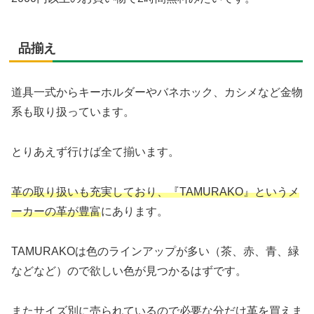
品揃え
道具一式からキーホルダーやバネホック、カシメなど金物
系も取り扱っています。
とりあえず行けば全て揃います。
革の取り扱いも充実しており、『TAMURAKO』というメ
ーカーの革が豊富
にあります。
TAMURAKOは色のラインアップが多い（茶、赤、青、緑
などなど）ので欲しい色が見つかるはずです。
またサイズ別に売られているので必要な分だけ革を買えま