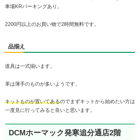
車場KRパーキングあり。
2200円以上のお買い物で2時間無料です。
品揃え
道具は一式揃います。
革は薄手のものが多いようです。
キットものが置いてある
のでまずキットから始めたい方は
一度見に行ってみると良いと思います。
DCMホーマック発寒追分通店2階