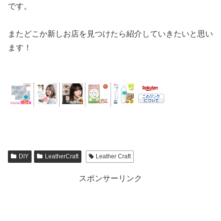
です。
またどこか新しお店を見つけたら紹介していきたいと思い
ます！
DIY
LeatherCraft
Leather Craft
スポンサーリンク