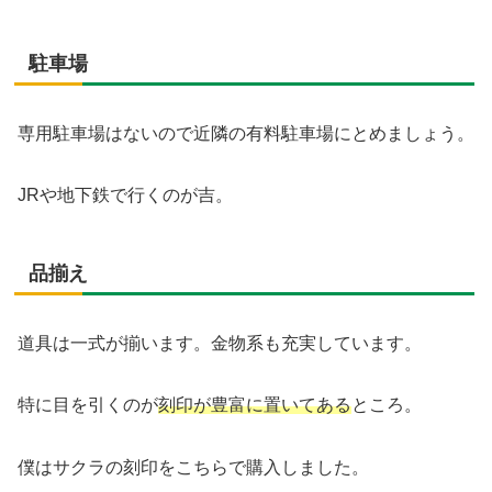
駐車場
専用駐車場はないので近隣の有料駐車場にとめましょう。
JRや地下鉄で行くのが吉。
品揃え
道具は一式が揃います。金物系も充実しています。
特に目を引くのが
刻印が豊富に置いてある
ところ。
僕はサクラの刻印をこちらで購入しました。