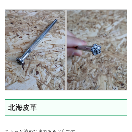
北海皮革
ちょっと渋めな味のあるお店です。