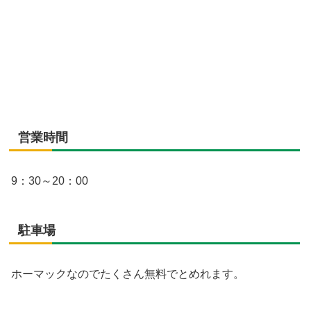
営業時間
9：30～20：00
駐車場
ホーマックなのでたくさん無料でとめれます。