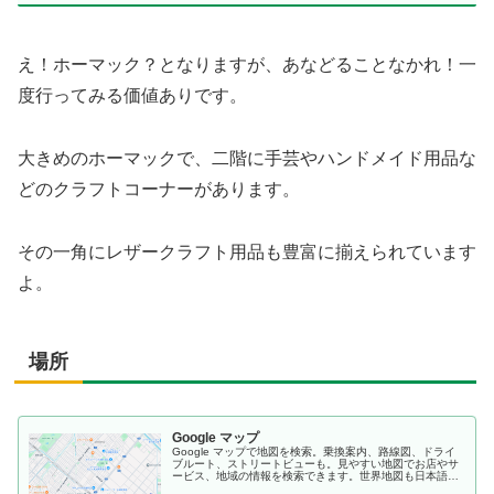
え！ホーマック？となりますが、あなどることなかれ！一
度行ってみる価値ありです。
大きめのホーマックで、二階に手芸やハンドメイド用品な
どのクラフトコーナーがあります。
その一角にレザークラフト用品も豊富に揃えられています
よ。
場所
Google マップ
Google マップで地図を検索。乗換案内、路線図、ドライ
ブルート、ストリートビューも。見やすい地図でお店やサ
ービス、地域の情報を検索できます。世界地図も日本語
で、旅のプランにも便利。