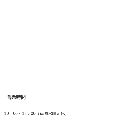
営業時間
10：00～18：00（毎週水曜定休）