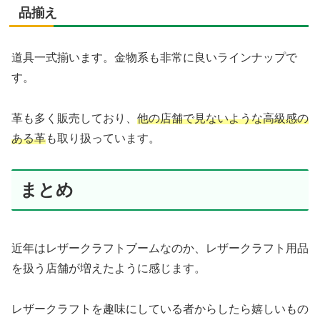
品揃え
道具一式揃います。金物系も非常に良いラインナップで
す。
革も多く販売しており、
他の店舗で見ないような高級感の
ある革
も取り扱っています。
まとめ
近年はレザークラフトブームなのか、レザークラフト用品
を扱う店舗が増えたように感じます。
レザークラフトを趣味にしている者からしたら嬉しいもの