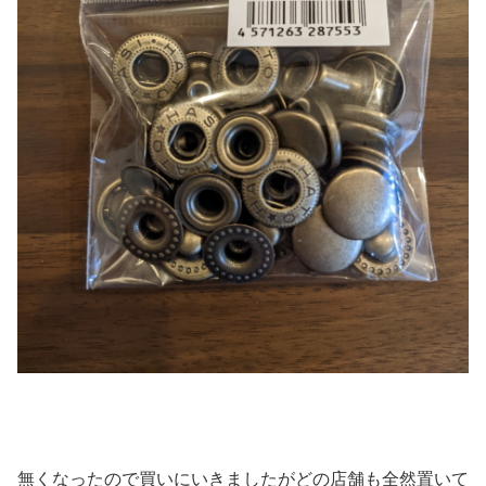
無くなったので買いにいきましたがどの店舗も全然置いて