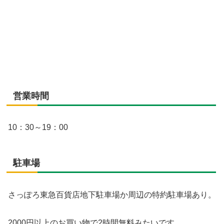
営業時間
10：30～19：00
駐車場
さっぽろ東急百貨店地下駐車場か周辺の特約駐車場あり。
2000円以上のお買い物で2時間無料みたいです。