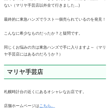
ない（マリヤ手芸店以外全て行きました…)
最終的に東急ハンズでラスト一個売られているのを発見！
こんなに希少なものだったか？と疑問です。
同じくお悩みの方は東急ハンズで手に入りますよ～（マリ
ヤ手芸店にはあるのだろうか？）
マリヤ手芸店
札幌時計台の近くにあるオシャレなお店です。
店舗ホームページは
こちら。