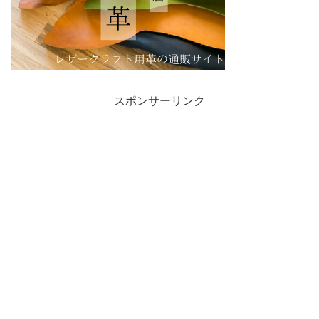
スポンサーリンク