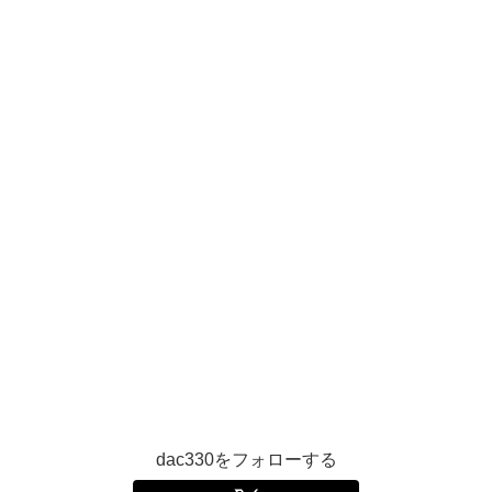
dac330をフォローする