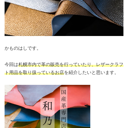
かものはしです。
今回は
札幌市内で革の販売を行っていたり、レザークラフ
ト用品を取り扱っているお店
を紹介したいと思います。