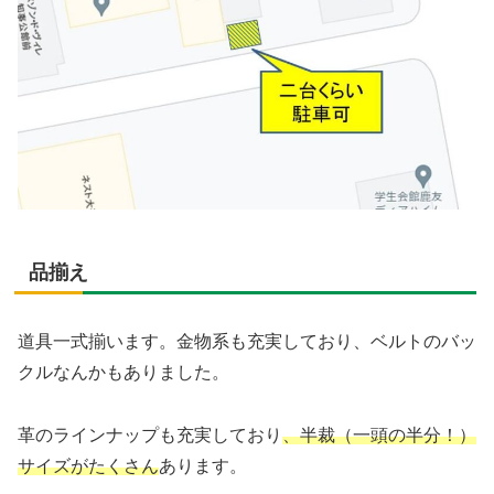
品揃え
道具一式揃います。金物系も充実しており、ベルトのバッ
クルなんかもありました。
革のラインナップも充実しており
、半裁（一頭の半分！）
サイズがたくさん
あります。