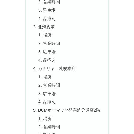
営業時間
駐車場
品揃え
北海皮革
場所
営業時間
駐車場
品揃え
カナリヤ 札幌本店
場所
営業時間
駐車場
品揃え
DCMホーマック発寒追分通店2階
場所
営業時間