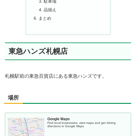
駐車場
品揃え
まとめ
東急ハンズ札幌店
札幌駅前の東急百貨店にある東急ハンズです。
場所
Google Maps
Find local businesses, view maps and get driving
directions in Google Maps.