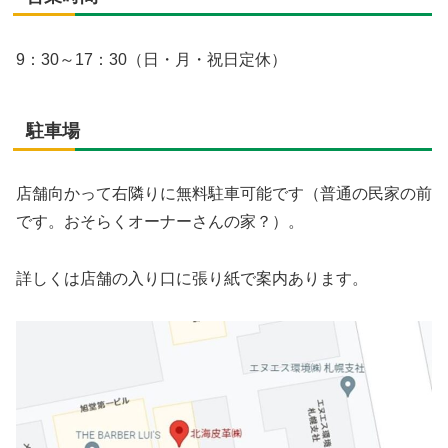
9：30～17：30（日・月・祝日定休）
駐車場
店舗向かって右隣りに無料駐車可能です（普通の民家の前
です。おそらくオーナーさんの家？）。
詳しくは店舗の入り口に張り紙で案内あります。