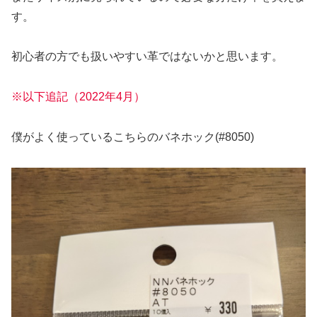
す。
初心者の方でも扱いやすい革ではないかと思います。
※以下追記（2022年4月）
僕がよく使っているこちらのバネホック(#8050)