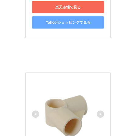
楽天市場で見る
Yahoo!ショッピングで見る