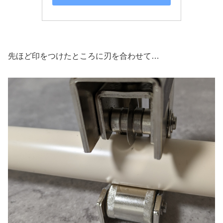
先ほど印をつけたところに刃を合わせて…