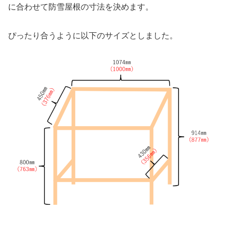
に合わせて防雪屋根の寸法を決めます。
ぴったり合うように以下のサイズとしました。