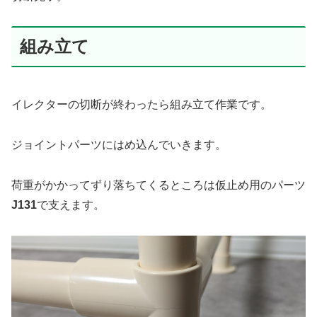
組み立て
イレクターの切断が終わったら組み立て作業です。
ジョイントパーツにはめ込んでいきます。
荷重がかかってずり落ちてくるところは仮止め用のパーツ
J131
で支えます。