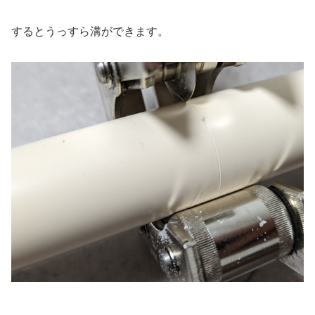
するとうっすら溝ができます。