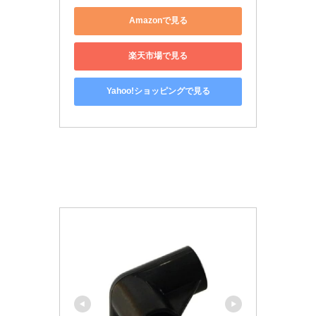
Amazonで見る
楽天市場で見る
Yahoo!ショッピングで見る