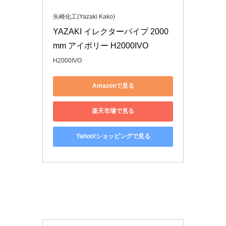
矢崎化工(Yazaki Kako)
YAZAKI イレクターパイプ 2000
mm アイボリー H2000IVO
H2000IVO
Amazonで見る
楽天市場で見る
Yahoo!ショッピングで見る