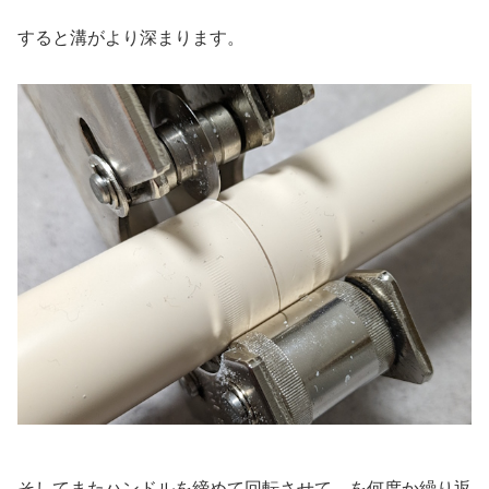
すると溝がより深まります。
そしてまたハンドルを締めて回転させて…を何度か繰り返