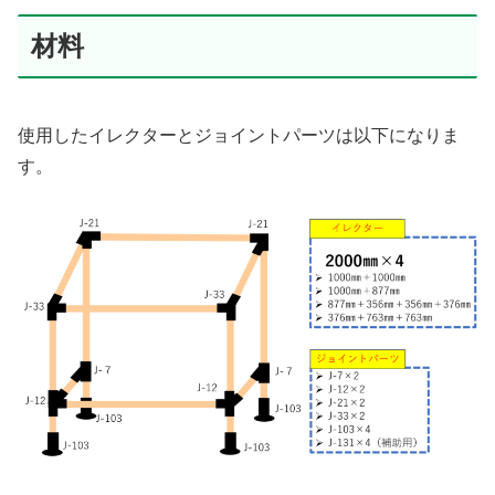
材料
使用したイレクターとジョイントパーツは以下になりま
す。