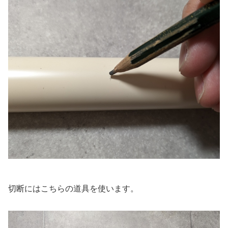
切断にはこちらの道具を使います。