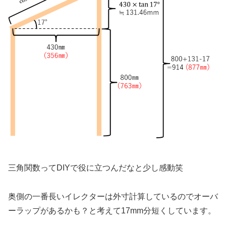
三角関数ってDIYで役に立つんだなと少し感動笑
奥側の一番長いイレクターは外寸計算しているのでオーバ
ーラップがあるかも？と考えて17mm分短くしています。