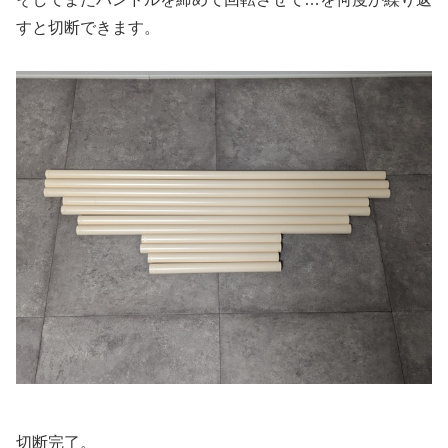
すと切断できます。
切断完了。