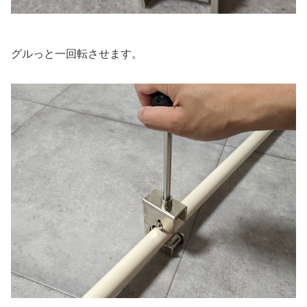
グルっと一回転させます。