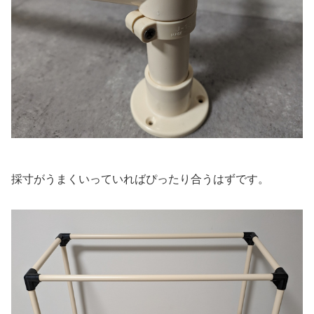
採寸がうまくいっていればぴったり合うはずです。