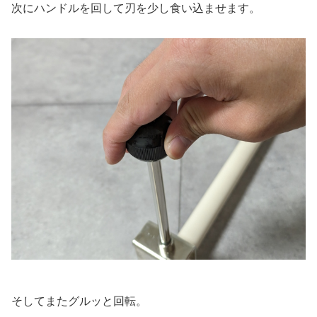
次にハンドルを回して刃を少し食い込ませます。
そしてまたグルッと回転。